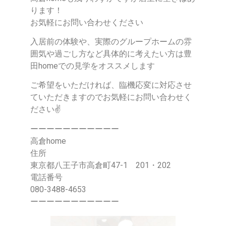
ります！
お気軽にお問い合わせください
入居前の体験や、実際のグループホームの雰
囲気や過ごし方など具体的に考えたい方は豊
田homeでの見学をオススメします
ご希望をいただければ、臨機応変に対応させ
ていただきますのでお気軽にお問い合わせく
ださい✌
ーーーーーーーーーーー
高倉home
住所
東京都八王子市高倉町47-1 201・202
電話番号
080-3488-4653
ーーーーーーーーーーー