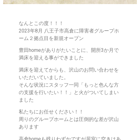
なんとこの度！！！
2023年8月 八王子市高倉に障害者グループホ
ーム２拠点目を新規オープン
豊田homeがありがたいことに、開所3か月で
満床を迎える事ができました
満床を迎えてからも、沢山のお問い合わせを
いただいていました。
そんな状況にスタッフ一同「もっと色んな方
の支援を行いたい！！」と火がついてしまい
ました
私たちにお任せください！！
周りのグループホームとは圧倒的な差が沢山
あります
高倉homeも残りわずかですが居室に空きはあ