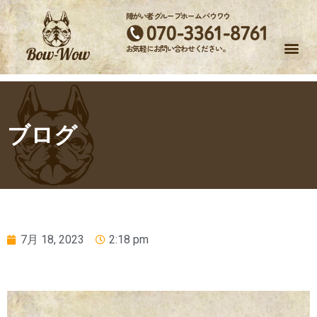
障がい者グループホーム バウワウ
お気軽にお問い合わせください。
ブログ
7月 18, 2023
2:18 pm